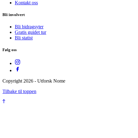
Kontakt oss
Bli involvert
Bli bidragsyter
Gratis guidet tur
Bli statist
Følg oss
Copyright
2026
-
Utforsk Nome
Tilbake til toppen