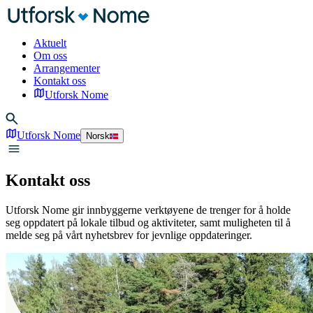
Aktuelt
Om oss
Arrangementer
Kontakt oss
Utforsk Nome
Utforsk Nome
Norsk
Kontakt oss
Utforsk Nome gir innbyggerne verktøyene de trenger for å holde
seg oppdatert på lokale tilbud og aktiviteter, samt muligheten til å
melde seg på vårt nyhetsbrev for jevnlige oppdateringer.