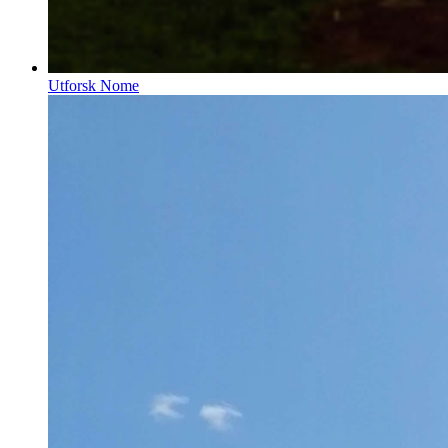
Utforsk Nome