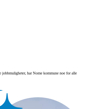
nende jobbmuligheter, har Nome kommune noe for alle